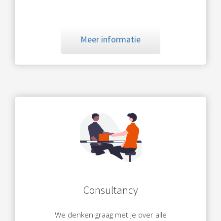
Meer informatie
Consultancy
We denken graag met je over alle