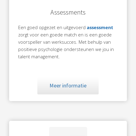
Assessments
Een goed opgezet en uitgevoerd
assessment
zorgt voor een goede match en is een goede
voorspeller van werksucces. Met behulp van
positieve psychologie ondersteunen we jou in
talent management.
Meer informatie