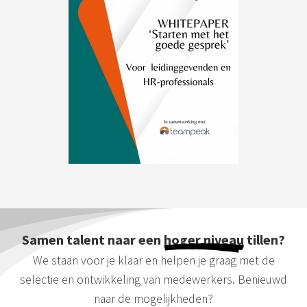
Samen talent naar een
hoger niveau
tillen?
We staan voor je klaar en helpen je graag met de
selectie en ontwikkeling van medewerkers. Benieuwd
naar de mogelijkheden?