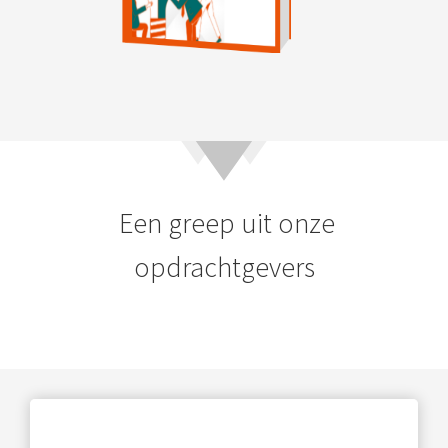
Een greep uit onze
opdrachtgevers