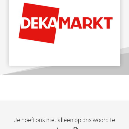
Je hoeft ons niet alleen op ons woord te