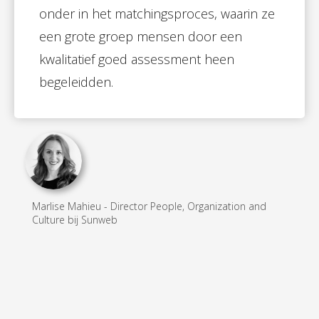
onder in het matchingsproces, waarin ze
een grote groep mensen door een
kwalitatief goed assessment heen
begeleidden.
Marlise Mahieu - Director People, Organization and
Culture bij Sunweb