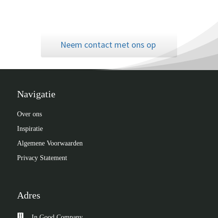
Neem contact met ons op
Navigatie
Over ons
Inspiratie
Algemene Voorwaarden
Privacy Statement
Adres
In Good Company