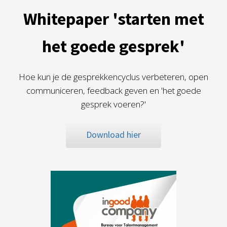
Whitepaper 'starten met
het goede gesprek'
Hoe kun je de gesprekkencyclus verbeteren, open
communiceren, feedback geven en 'het goede
gesprek voeren?'
Download hier