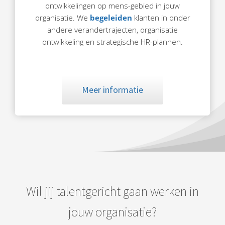
ontwikkelingen op mens-gebied in jouw
organisatie. We
begeleiden
klanten in onder
andere verandertrajecten, organisatie
ontwikkeling en strategische HR-plannen.
Meer informatie
Wil jij talentgericht gaan werken in
jouw organisatie?