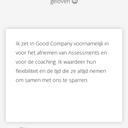
geloven 😉
Ik zet In Good Company voornamelijk in
voor het afnemen van Assessments en
voor de coaching. Ik waardeer hun
flexibiliteit en de tijd die ze altijd nemen
om samen met ons te sparren.