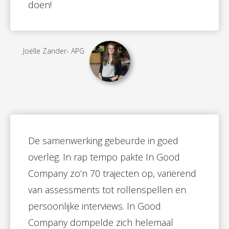
doen!
Joëlle Zander- APG
De samenwerking gebeurde in goed
overleg. In rap tempo pakte In Good
Company zo’n 70 trajecten op, variërend
van assessments tot rollenspellen en
persoonlijke interviews. In Good
Company dompelde zich helemaal