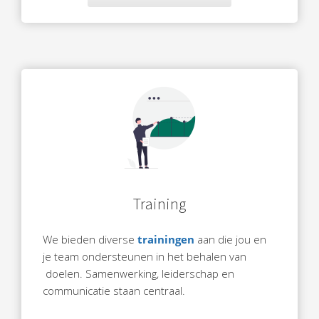
Training
We bieden diverse
trainingen
aan die jou en
je team ondersteunen in het behalen van
doelen. Samenwerking, leiderschap en
communicatie staan centraal.