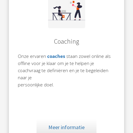
Coaching
Onze ervaren
coaches
staan zowel online als
offline voor je klaar om je te helpen je
coachvraag te definiëren en je te begeleiden
naar je
persoonlijke doel.
Meer informatie