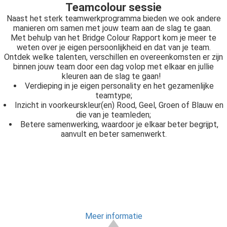
Teamcolour sessie
Naast het sterk teamwerkprogramma bieden we ook andere
manieren om samen met jouw team aan de slag te gaan.
Met behulp van het Bridge Colour Rapport kom je meer te
weten over je eigen persoonlijkheid en dat van je team.
Ontdek welke talenten, verschillen en overeenkomsten er zijn
binnen jouw team door een dag volop met elkaar en jullie
kleuren aan de slag te gaan!
Verdieping in je eigen personality en het gezamenlijke
teamtype;
Inzicht in voorkeurskleur(en) Rood, Geel, Groen of Blauw en
die van je teamleden;
Betere samenwerking, waardoor je elkaar beter begrijpt,
aanvult en beter samenwerkt.
Meer informatie