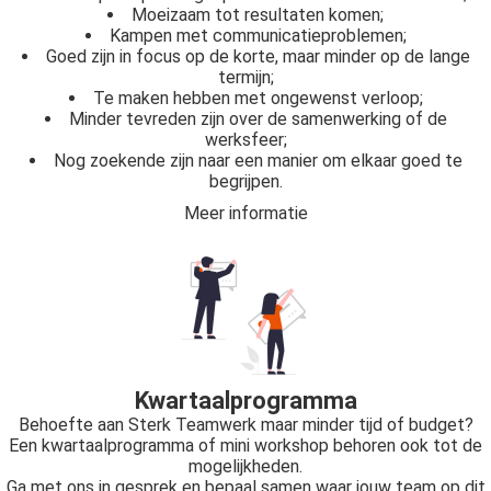
Moeizaam tot resultaten komen;
Kampen met communicatieproblemen;
Goed zijn in focus op de korte, maar minder op de lange
termijn;
Te maken hebben met ongewenst verloop;
Minder tevreden zijn over de samenwerking of de
werksfeer;
Nog zoekende zijn naar een manier om elkaar goed te
begrijpen.
Meer informatie
Kwartaalprogramma
Behoefte aan Sterk Teamwerk maar minder tijd of budget?
Een kwartaalprogramma of mini workshop behoren ook tot de
mogelijkheden.
Ga met ons in gesprek en bepaal samen waar jouw team op dit