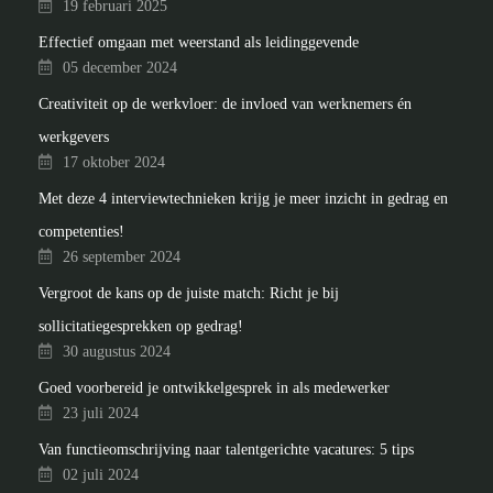
19 februari 2025
Effectief omgaan met weerstand als leidinggevende
05 december 2024
Creativiteit op de werkvloer: de invloed van werknemers én
werkgevers
17 oktober 2024
Met deze 4 interviewtechnieken krijg je meer inzicht in gedrag en
competenties!
26 september 2024
Vergroot de kans op de juiste match: Richt je bij
sollicitatiegesprekken op gedrag!
30 augustus 2024
Goed voorbereid je ontwikkelgesprek in als medewerker
23 juli 2024
Van functieomschrijving naar talentgerichte vacatures: 5 tips
02 juli 2024