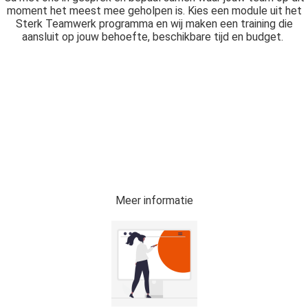
moment het meest mee geholpen is. Kies een module uit het
Sterk Teamwerk programma en wij maken een training die
aansluit op jouw behoefte, beschikbare tijd en budget.
Meer informatie