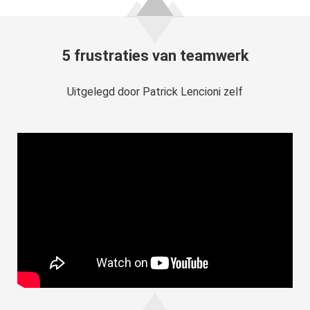
5 frustraties van teamwerk
Uitgelegd door Patrick Lencioni zelf