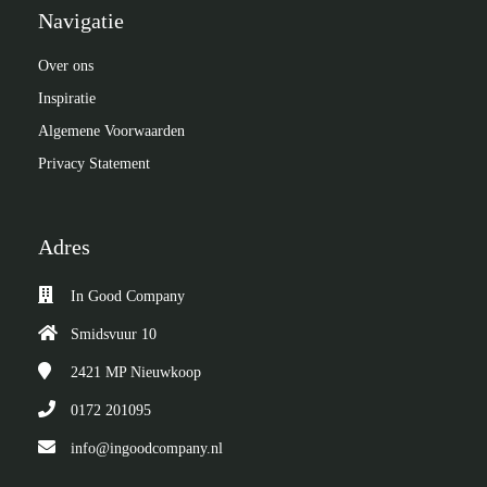
Navigatie
Over ons
Inspiratie
Algemene Voorwaarden
Privacy Statement
Adres
In Good Company
Smidsvuur 10
2421 MP
Nieuwkoop
0172 201095
info@ingoodcompany.nl