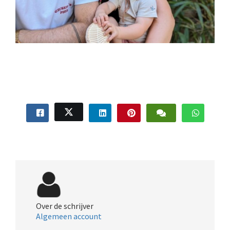
Over de schrijver
Algemeen account