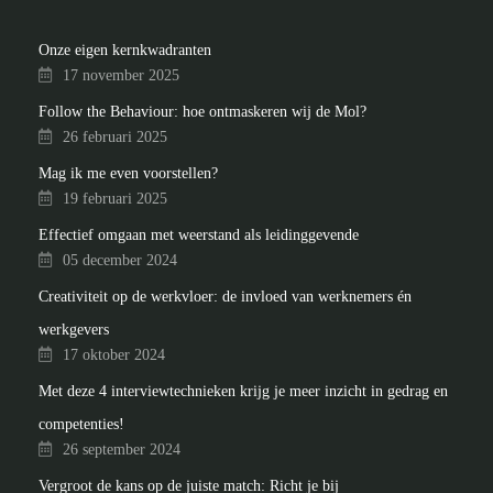
Onze eigen kernkwadranten
17 november 2025
Follow the Behaviour: hoe ontmaskeren wij de Mol?
26 februari 2025
Mag ik me even voorstellen?
19 februari 2025
Effectief omgaan met weerstand als leidinggevende
05 december 2024
Creativiteit op de werkvloer: de invloed van werknemers én
werkgevers
17 oktober 2024
Met deze 4 interviewtechnieken krijg je meer inzicht in gedrag en
competenties!
26 september 2024
Vergroot de kans op de juiste match: Richt je bij