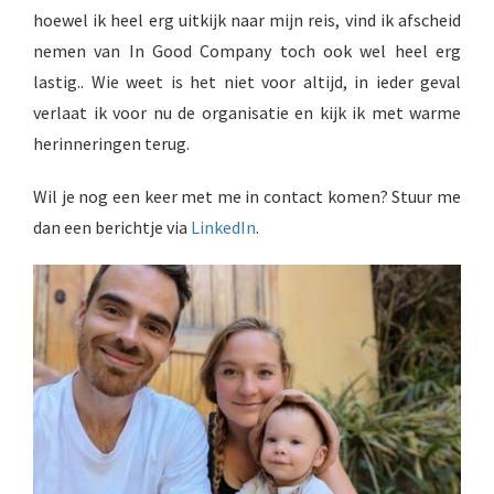
hoewel ik heel erg uitkijk naar mijn reis, vind ik afscheid
nemen van In Good Company toch ook wel heel erg
lastig.. Wie weet is het niet voor altijd, in ieder geval
verlaat ik voor nu de organisatie en kijk ik met warme
herinneringen terug.
Wil je nog een keer met me in contact komen? Stuur me
dan een berichtje via
LinkedIn
.