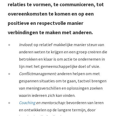
relaties te vormen, te communiceren, tot
overeenkomsten te komen en op een
positieve en respectvolle manier
verbindingen te maken met anderen.
Invloed:
op relatief makkelijke manier steun van
anderen weten te krijgen en een groep creëren die
betrokken en klaar is om actie te ondernemen in
lijn met het gemeenschappelijke doel of visie.
Conflictmanagement:
anderen helpen om met
gespannen situaties om te gaan, tactvol brengen
van meningsverschillen en oplossingen zoeken
waarin iedereen zich kan vinden.
Coaching
en mentorschap:
bevorderen van leren
en ontwikkelen op de langere termijn, door