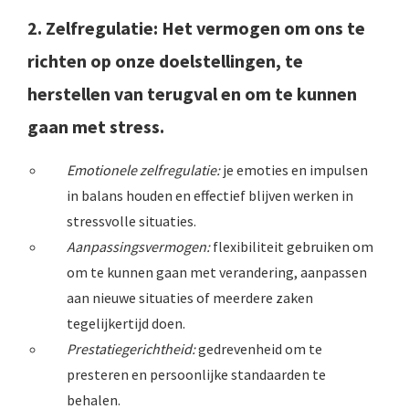
2. Zelfregulatie
: Het vermogen om ons te
richten op onze doelstellingen, te
herstellen van terugval en om te kunnen
gaan met stress.
Emotionele zelfregulatie:
je emoties en impulsen
in balans houden en effectief blijven werken in
stressvolle situaties.
Aanpassingsvermogen:
flexibiliteit gebruiken om
om te kunnen gaan met verandering, aanpassen
aan nieuwe situaties of meerdere zaken
tegelijkertijd doen.
Prestatiegerichtheid:
gedrevenheid om te
presteren en persoonlijke standaarden te
behalen.