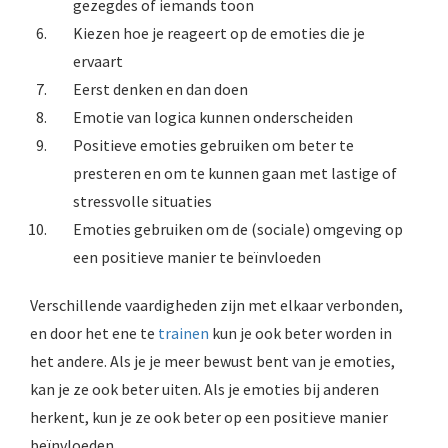
gezegdes of iemands toon
Kiezen hoe je reageert op de emoties die je
ervaart
Eerst denken en dan doen
Emotie van logica kunnen onderscheiden
Positieve emoties gebruiken om beter te
presteren en om te kunnen gaan met lastige of
stressvolle situaties
Emoties gebruiken om de (sociale) omgeving op
een positieve manier te beïnvloeden
Verschillende vaardigheden zijn met elkaar verbonden,
en door het ene te
trainen
kun je ook beter worden in
het andere. Als je je meer bewust bent van je emoties,
kan je ze ook beter uiten. Als je emoties bij anderen
herkent, kun je ze ook beter op een positieve manier
beïnvloeden.