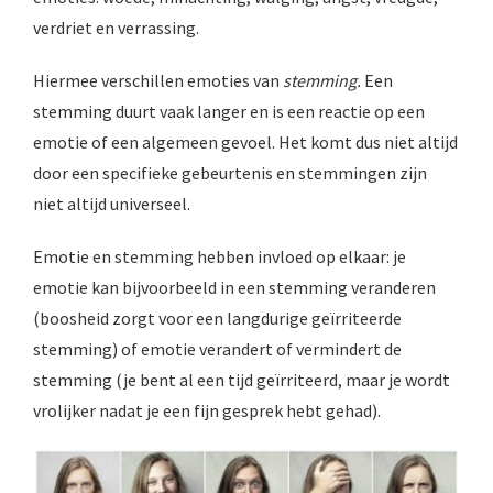
verdriet en verrassing.
Hiermee verschillen emoties van
stemming.
Een
stemming duurt vaak langer en is een reactie op een
emotie of een algemeen gevoel. Het komt dus niet altijd
door een specifieke gebeurtenis en stemmingen zijn
niet altijd universeel.
Emotie en stemming hebben invloed op elkaar: je
emotie kan bijvoorbeeld in een stemming veranderen
(boosheid zorgt voor een langdurige geïrriteerde
stemming) of emotie verandert of vermindert de
stemming (je bent al een tijd geïrriteerd, maar je wordt
vrolijker nadat je een fijn gesprek hebt gehad).