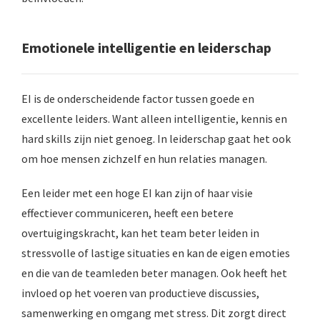
Emotionele intelligentie en leiderschap
EI is de onderscheidende factor tussen goede en
excellente leiders. Want alleen intelligentie, kennis en
hard skills zijn niet genoeg. In leiderschap gaat het ook
om hoe mensen zichzelf en hun relaties managen.
Een leider met een hoge EI kan zijn of haar visie
effectiever communiceren, heeft een betere
overtuigingskracht, kan het team beter leiden in
stressvolle of lastige situaties en kan de eigen emoties
en die van de teamleden beter managen. Ook heeft het
invloed op het voeren van productieve discussies,
samenwerking en omgang met stress. Dit zorgt direct