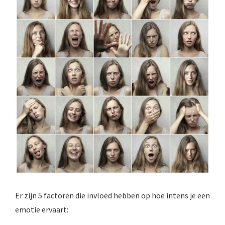
Er zijn 5 factoren die invloed hebben op hoe intens je een
emotie ervaart: