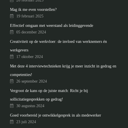
26 februari 2025
Mag ik me even voorstellen?
19 februari 2025
Effectief omgaan met weerstand als leidinggevende
05 december 2024
Creativiteit op de werkvloer: de invloed van werknemers én
werkgevers
17 oktober 2024
Met deze 4 interviewtechnieken krijg je meer inzicht in gedrag en
competenties!
26 september 2024
Vergroot de kans op de juiste match: Richt je bij
sollicitatiegesprekken op gedrag!
30 augustus 2024
Goed voorbereid je ontwikkelgesprek in als medewerker
23 juli 2024