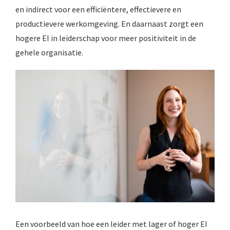
en indirect voor een efficiëntere, effectievere en
productievere werkomgeving. En daarnaast zorgt een
hogere EI in leiderschap voor meer positiviteit in de
gehele organisatie.
Een voorbeeld van hoe een leider met lager of hoger EI