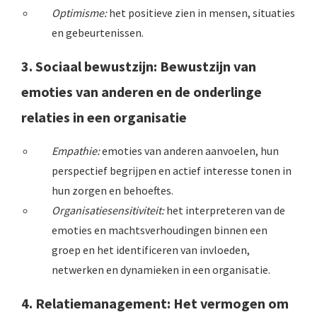
Optimisme:
het positieve zien in mensen, situaties
en gebeurtenissen.
3. Sociaal bewustzijn
: Bewustzijn van
emoties van anderen en de onderlinge
relaties in een organisatie
Empathie:
emoties van anderen aanvoelen, hun
perspectief begrijpen en actief interesse tonen in
hun zorgen en behoeftes.
Organisatiesensitiviteit:
het interpreteren van de
emoties en machtsverhoudingen binnen een
groep en het identificeren van invloeden,
netwerken en dynamieken in een organisatie.
4. Relatiemanagement
: Het vermogen om