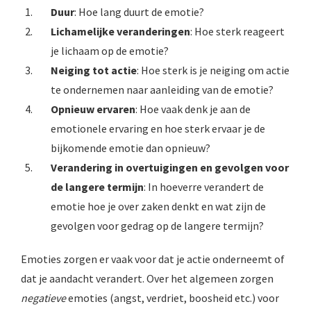
Duur
: Hoe lang duurt de emotie?
Lichamelijke veranderingen
: Hoe sterk reageert
je lichaam op de emotie?
Neiging tot actie
: Hoe sterk is je neiging om actie
te ondernemen naar aanleiding van de emotie?
Opnieuw ervaren
: Hoe vaak denk je aan de
emotionele ervaring en hoe sterk ervaar je de
bijkomende emotie dan opnieuw?
Verandering in overtuigingen en gevolgen voor
de langere termijn
: In hoeverre verandert de
emotie hoe je over zaken denkt en wat zijn de
gevolgen voor gedrag op de langere termijn?
Emoties zorgen er vaak voor dat je actie onderneemt of
dat je aandacht verandert. Over het algemeen zorgen
negatieve
emoties (angst, verdriet, boosheid etc.) voor