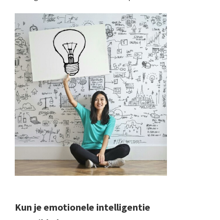
Kun je emotionele intelligentie