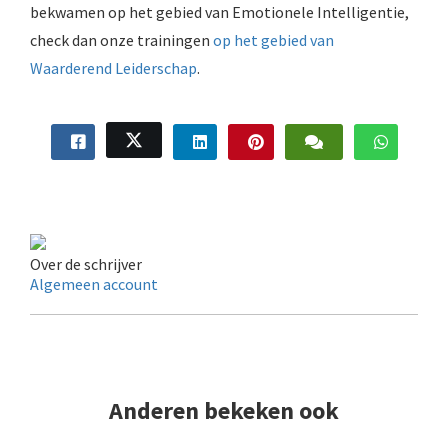
bekwamen op het gebied van Emotionele Intelligentie,
check dan onze trainingen
op het gebied van
Waarderend Leiderschap
.
Over de schrijver
Algemeen account
Anderen bekeken ook