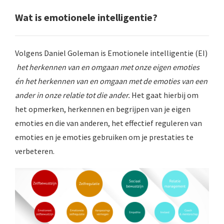
Wat is emotionele intelligentie?
Volgens Daniel Goleman is Emotionele intelligentie (EI)
het herkennen van en omgaan met onze eigen emoties
én het herkennen van en omgaan met de emoties van een
ander in onze relatie tot die ander.
Het gaat hierbij om
het opmerken, herkennen en begrijpen van je eigen
emoties en die van anderen, het effectief reguleren van
emoties en je emoties gebruiken om je prestaties te
verbeteren.