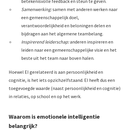
betekenisvolle feedback en steun te geven.
Samenwerking:
samen met anderen werken naar
een gemeenschappelijk doel,
verantwoordelijkheid en beloningen delen en
bijdragen aan het algemene teambelang.
Inspirerend leiderschap:
anderen inspireren en
leiden naar een gemeenschappelijke visie en het
beste uit het team naar boven halen.
Hoewel EI gerelateerd is aan persoonlijkheid en
cognitie, is het iets opzichzelfstaand. EI heeft dus een
toegevoegde waarde (naast persoonlijkheid en cognitie)
in relaties, op school en op het werk.
Waarom is emotionele intelligentie
belangrijk?