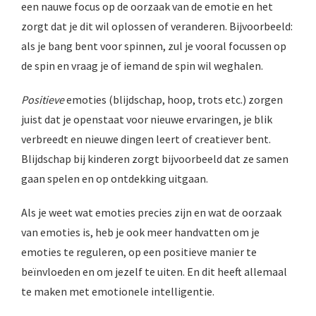
een nauwe focus op de oorzaak van de emotie en het
zorgt dat je dit wil oplossen of veranderen. Bijvoorbeeld:
als je bang bent voor spinnen, zul je vooral focussen op
de spin en vraag je of iemand de spin wil weghalen.
Positieve
emoties (blijdschap, hoop, trots etc.) zorgen
juist dat je openstaat voor nieuwe ervaringen, je blik
verbreedt en nieuwe dingen leert of creatiever bent.
Blijdschap bij kinderen zorgt bijvoorbeeld dat ze samen
gaan spelen en op ontdekking uitgaan.
Als je weet wat emoties precies zijn en wat de oorzaak
van emoties is, heb je ook meer handvatten om je
emoties te reguleren, op een positieve manier te
beïnvloeden en om jezelf te uiten. En dit heeft allemaal
te maken met emotionele intelligentie.