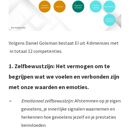
Volgens Daniel Goleman bestaat EI uit 4 dimensies met
in totaal 12 competenties.
1. Zelfbewustzijn:
Het vermogen om te
begrijpen wat we voelen en verbonden zijn
met onze waarden en emoties.
Emotioneel zelfbewustzijn:
Afstemmen op je eigen
gevoelens, je innerlijke signalen waarnemen en
herkennen hoe gevoelens jezelf en je prestaties
beïnvloeden.