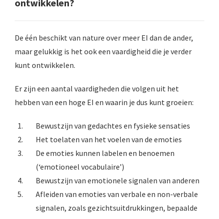
ontwikkelen?
De één beschikt van nature over meer EI dan de ander,
maar gelukkig is het ook een vaardigheid die je verder
kunt ontwikkelen.
Er zijn een aantal vaardigheden die volgen uit het
hebben van een hoge EI en waarin je dus kunt groeien:
Bewustzijn van gedachtes en fysieke sensaties
Het toelaten van het voelen van de emoties
De emoties kunnen labelen en benoemen
(‘emotioneel vocabulaire’)
Bewustzijn van emotionele signalen van anderen
Afleiden van emoties van verbale en non-verbale
signalen, zoals gezichtsuitdrukkingen, bepaalde