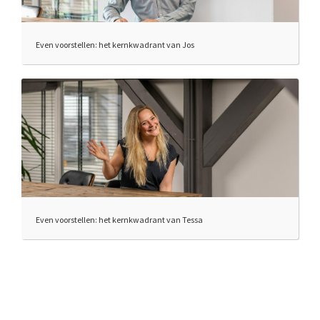
Even voorstellen: het kernkwadrant van Jos
Even voorstellen: het kernkwadrant van Tessa