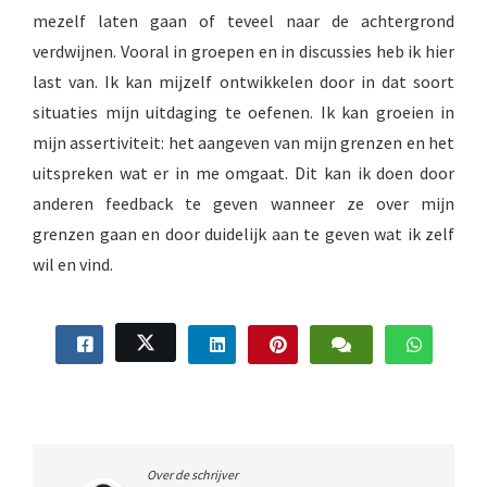
mezelf laten gaan of teveel naar de achtergrond
verdwijnen. Vooral in groepen en in discussies heb ik hier
last van. Ik kan mijzelf ontwikkelen door in dat soort
situaties mijn uitdaging te oefenen. Ik kan groeien in
mijn assertiviteit: het aangeven van mijn grenzen en het
uitspreken wat er in me omgaat. Dit kan ik doen door
anderen feedback te geven wanneer ze over mijn
grenzen gaan en door duidelijk aan te geven wat ik zelf
wil en vind.
Over de schrijver