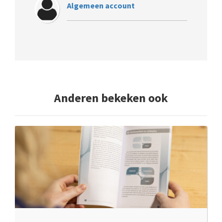
Algemeen account
Anderen bekeken ook