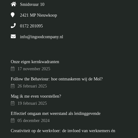
Smidsvuur 10
2421 MP
Nieuwkoop
0172 201095
info@ingoodcompany.nl
Onze eigen kernkwadranten
17 november 2025
Follow the Behaviour: hoe ontmaskeren wij de Mol?
26 februari 2025
Mag ik me even voorstellen?
19 februari 2025
Effectief omgaan met weerstand als leidinggevende
05 december 2024
Creativiteit op de werkvloer: de invloed van werknemers én