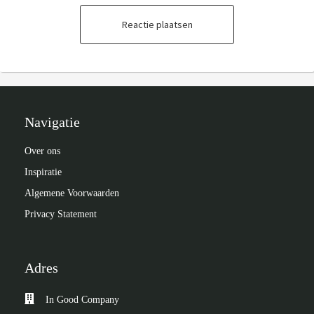
Reactie plaatsen
Navigatie
Over ons
Inspiratie
Algemene Voorwaarden
Privacy Statement
Adres
In Good Company